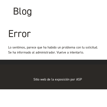
Blog
Error
Lo sentimos, parece que ha habido un problema con tu solicitud.
Se ha informado al administrador. Vuelve a intentarlo.
Sitio web de la exposición por ASP