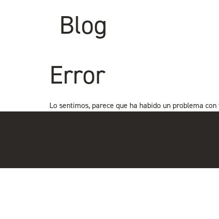
Blog
Error
Lo sentimos, parece que ha habido un problema con tu