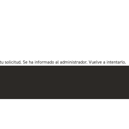
 solicitud. Se ha informado al administrador. Vuelve a intentarlo.