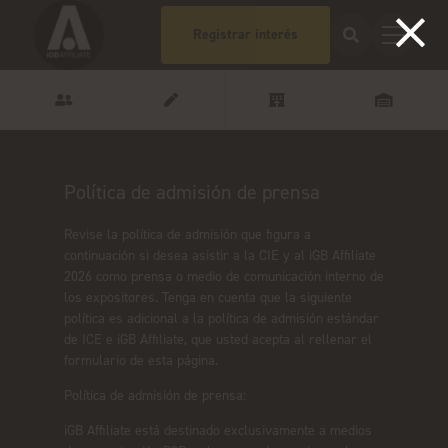
Registrar interés
Política de admisión de prensa
Revise la política de admisión que figura a
continuación si desea asistir a la CIE y al iGB Affiliate
2026 como prensa o medio de comunicación interno de
los expositores. Tenga en cuenta que la siguiente
política es adicional a la política de admisión estándar
de ICE e iGB Affiliate, que usted acepta al rellenar el
formulario de esta página.
Política de admisión de prensa:
iGB Affiliate está destinado exclusivamente a medios