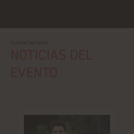
ÚLTIMAS NOTICIAS
NOTICIAS DEL
EVENTO