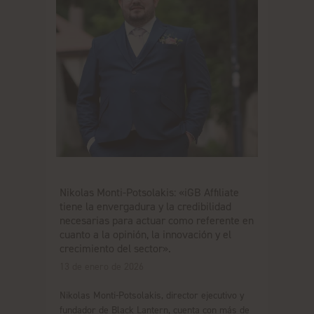
Nikolas Monti-Potsolakis: «iGB Affiliate
tiene la envergadura y la credibilidad
necesarias para actuar como referente en
cuanto a la opinión, la innovación y el
crecimiento del sector».
13 de enero de 2026
Nikolas Monti-Potsolakis, director ejecutivo y
fundador de Black Lantern, cuenta con más de