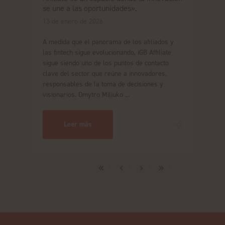
se une a las oportunidades».
13 de enero de 2026
A medida que el panorama de los afiliados y
las fintech sigue evolucionando, iGB Affiliate
sigue siendo uno de los puntos de contacto
clave del sector que reúne a innovadores,
responsables de la toma de decisiones y
visionarios. Dmytro Miliuko ...
Leer más