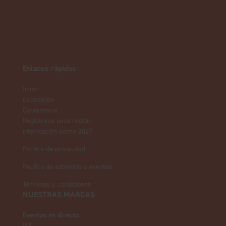
Enlaces rápidos
Inicio
Exposición
Conferencia
Regístrese para recibir
información sobre 2027
Política de privacidad
Política de admisión a eventos
Términos y condiciones
NUESTRAS MARCAS
Eventos en directo
ICE