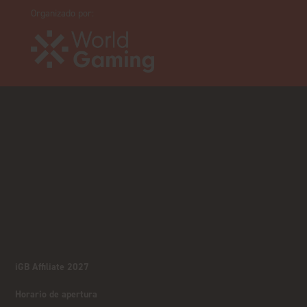
Organizado por:
iGB Affiliate 2027
Horario de apertura