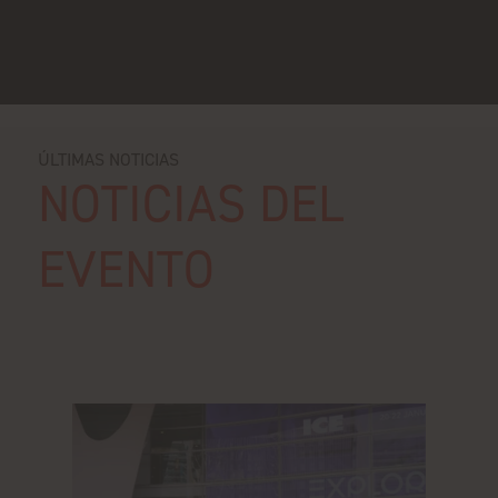
ÚLTIMAS NOTICIAS
NOTICIAS DEL
EVENTO