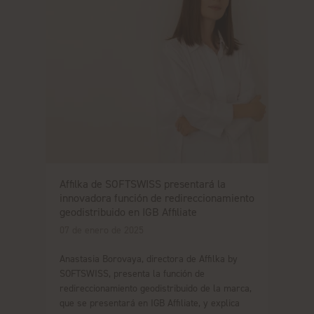
Affilka de SOFTSWISS presentará la
innovadora función de redireccionamiento
geodistribuido en IGB Affiliate
07 de enero de 2025
Anastasia Borovaya, directora de Affilka by
SOFTSWISS, presenta la función de
redireccionamiento geodistribuido de la marca,
que se presentará en IGB Affiliate, y explica