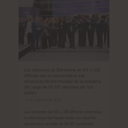
Las ediciones de Barcelona de ICE e iGB
Affiliate dan la bienvenida a una
asistencia récord mundial de la industria
del juego de 59.101 personas de 163
países
13 de febrero de 2025
Las ediciones de ICE y iGB Affiliate celebradas
en Barcelona han batido todos los récords,
atrayendo a un total de 59.101 asistentes