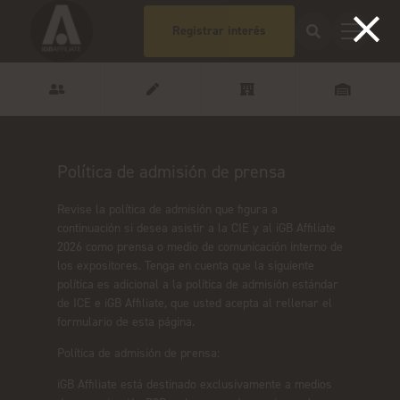
Registrar interés
Política de admisión de prensa
Revise la política de admisión que figura a
continuación si desea asistir a la CIE y al iGB Affiliate
2026 como prensa o medio de comunicación interno de
los expositores. Tenga en cuenta que la siguiente
política es adicional a la política de admisión estándar
de ICE e iGB Affiliate, que usted acepta al rellenar el
formulario de esta página.
Política de admisión de prensa:
iGB Affiliate está destinado exclusivamente a medios