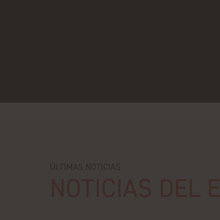
ÚLTIMAS NOTICIAS
NOTICIAS DEL 