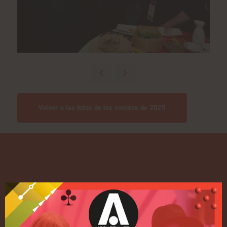
Volver a las fotos de los eventos de 2025
Enlaces rápidos