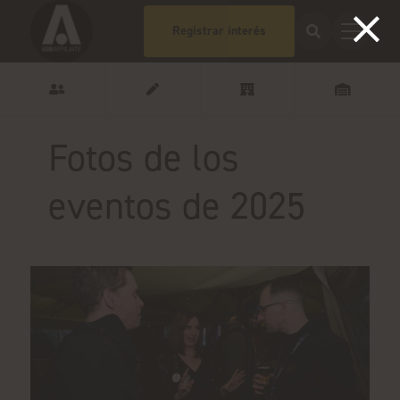
Registrar interés
Fotos de los
eventos de 2025