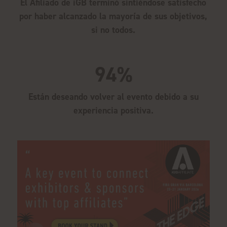
El Afiliado de iGB terminó sintiéndose satisfecho
por haber alcanzado la mayoría de sus objetivos,
si no todos.
94%
Están deseando volver al evento debido a su
experiencia positiva.