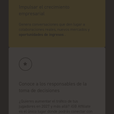
Impulsar el crecimiento
empresarial
Genera conversaciones que den lugar a
colaboraciones reales, nuevos mercados y
oportunidades de ingresos
.
Conoce a los responsables de la
toma de decisiones
¿Quieres aumentar el tráfico de tus
jugadores en 2027 y más allá? iGB Affiliate
es el único lugar donde podrás conectar con