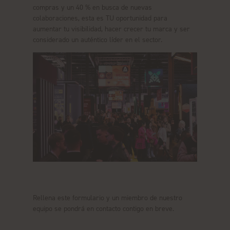
compras y un 40 % en busca de nuevas
colaboraciones, esta es TU oportunidad para
aumentar tu visibilidad, hacer crecer tu marca y ser
considerado un auténtico líder en el sector.
Rellena este formulario y un miembro de nuestro
equipo se pondrá en contacto contigo en breve.