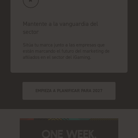
Mantente a la vanguardia del
sector
Sitúa tu marca junto a las empresas que
están marcando el futuro del marketing de
afiliados en el sector del iGaming.
EMPIEZA A PLANIFICAR PARA 2027