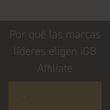
Por qué las marcas
líderes eligen iGB
Affiliate