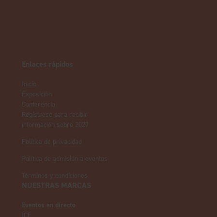
Enlaces rápidos
Inicio
Exposición
Conferencia
Regístrese para recibir
información sobre 2027
Política de privacidad
Política de admisión a eventos
Términos y condiciones
NUESTRAS MARCAS
Eventos en directo
ICE