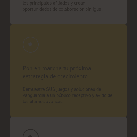
los principales afiliados y crear
oportunidades de colaboración sin igual.
Pon en marcha tu próxima
estrategia de crecimiento
Demuestre SUS juegos y soluciones de
vanguardia a un público receptivo y ávido de
los últimos avances.