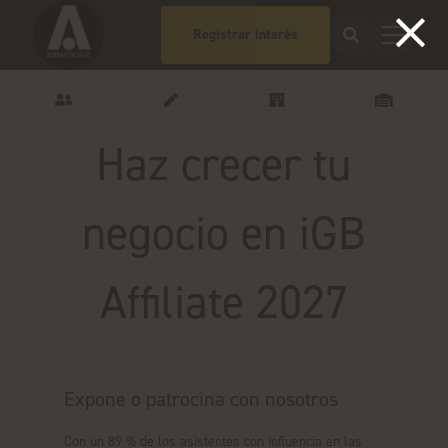
Registrar interés
Haz crecer tu
negocio en iGB
Affiliate 2027
Expone o patrocina con nosotros
Con un 89 % de los asistentes con influencia en las