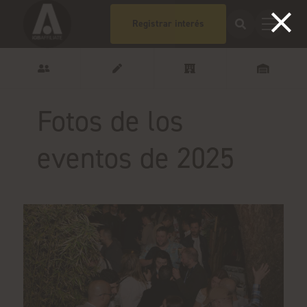
Registrar interés
Fotos de los
eventos de 2025