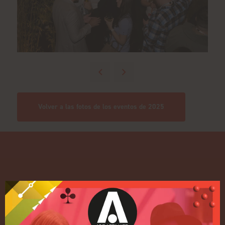
Volver a las fotos de los eventos de 2025
Enlaces rápidos