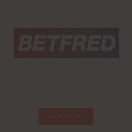
Visitar sitio web