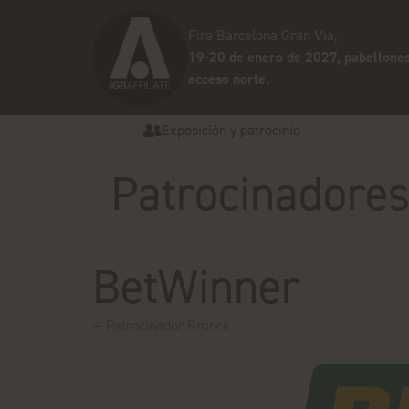
Fira Barcelona Gran Via,
19-20 de enero de 2027, pabellones
acceso norte.
Exposición y patrocinio
Patrocinadores 
BetWinner
Patrocinador Bronce