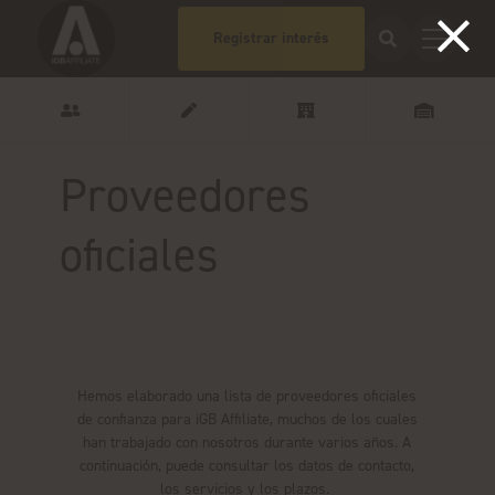
Registrar interés
Proveedores
oficiales
Hemos elaborado una lista de proveedores oficiales
de confianza para iGB Affiliate, muchos de los cuales
han trabajado con nosotros durante varios años. A
continuación, puede consultar los datos de contacto,
los servicios y los plazos.