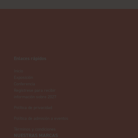
Enlaces rápidos
Inicio
Exposición
Conferencia
Regístrese para recibir
información sobre 2027
Política de privacidad
Política de admisión a eventos
Términos y condiciones
NUESTRAS MARCAS