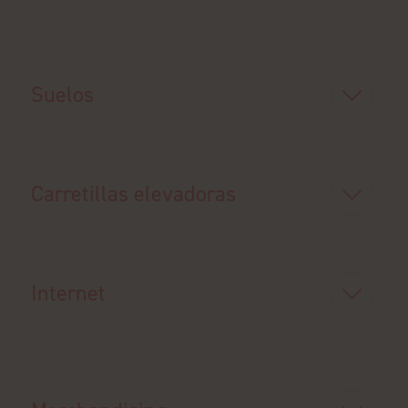
Suelos
Carretillas elevadoras
Internet