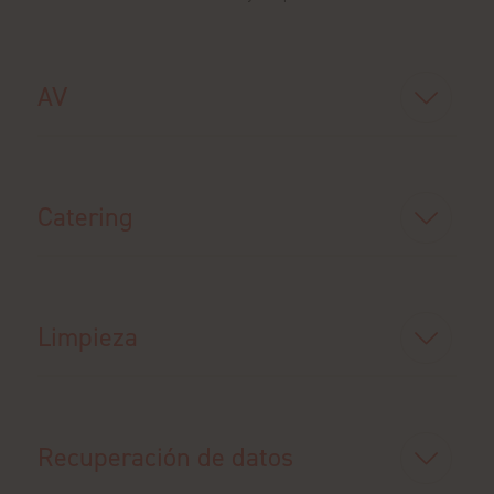
AV
Catering
Limpieza
Recuperación de datos