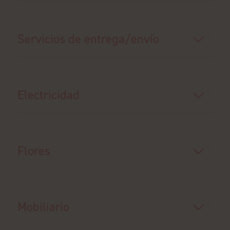
Servicios de entrega/envío
Electricidad
Flores
Mobiliario