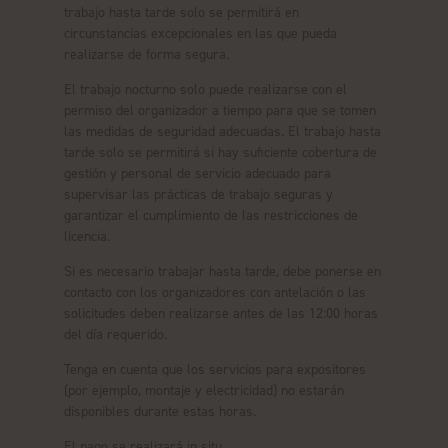
trabajo hasta tarde solo se permitirá en
circunstancias excepcionales en las que pueda
realizarse de forma segura.
El trabajo nocturno solo puede realizarse con el
permiso del organizador a tiempo para que se tomen
las medidas de seguridad adecuadas. El trabajo hasta
tarde solo se permitirá si hay suficiente cobertura de
gestión y personal de servicio adecuado para
supervisar las prácticas de trabajo seguras y
garantizar el cumplimiento de las restricciones de
licencia.
Si es necesario trabajar hasta tarde, debe ponerse en
contacto con los organizadores con antelación o las
solicitudes deben realizarse antes de las 12:00 horas
del día requerido.
Tenga en cuenta que los servicios para expositores
(por ejemplo, montaje y electricidad) no estarán
disponibles durante estas horas.
El pago se realizará in situ.