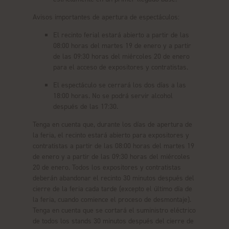
Avisos importantes de apertura de espectáculos:
El recinto ferial estará abierto a partir de las
08:00 horas del martes 19 de enero y a partir
de las 09:30 horas del miércoles 20 de enero
para el acceso de expositores y contratistas.
El espectáculo se cerrará los dos días a las
18:00 horas. No se podrá servir alcohol
después de las 17:30.
Tenga en cuenta que, durante los días de apertura de
la feria, el recinto estará abierto para expositores y
contratistas a partir de las 08:00 horas del martes 19
de enero y a partir de las 09:30 horas del miércoles
20 de enero. Todos los expositores y contratistas
deberán abandonar el recinto 30 minutos después del
cierre de la feria cada tarde (excepto el último día de
la feria, cuando comience el proceso de desmontaje).
Tenga en cuenta que se cortará el suministro eléctrico
de todos los stands 30 minutos después del cierre de