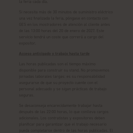
la feria cada día.
Si necesita más de 30 minutos de suministro eléctrico
una vez finalizada la feria, póngase en contacto con
GES en los mostradores de atención al cliente antes
de las 13:00 horas del 20 de enero de 2027. Este
servicio tendrá un coste que correrá a cargo del
expositor.
Acceso anticipado y trabajo hasta tarde
Las horas publicadas son el tiempo máximo
disponible para construir su stand. No promovemos
jornadas laborales largas: es su responsabilidad
asegurarse de que su proyecto cuente con el
personal adecuado y se sigan prácticas de trabajo
seguras.
Se desaconseja encarecidamente trabajar hasta
después de las 22:00 horas, lo que conlleva cargos
adicionales. Los contratistas y expositores deben
planificar para garantizar que el trabajo necesario
pueda completarse dentro de las horas publicadas. El