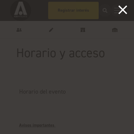
Registrar interés
Horario y acceso
Horario del evento
Avisos importantes