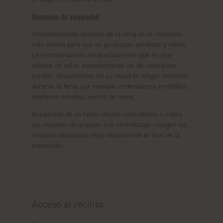
Consejos de seguridad
Inmediatamente después de la feria es el momento
más común para que se produzcan pérdidas y robos.
Le recomendamos encarecidamente que no deje
objetos de valor, especialmente los de naturaleza
portátil, desatendidos en su stand en ningún momento
durante la feria, por ejemplo, ordenadores portátiles,
teléfonos móviles, bolsos de mano.
Asegúrese de no haber dejado nada dentro o sobre
los muebles de alquiler. Los contratistas recogen los
artículos alquilados muy rápidamente al final de la
exposición.
Acceso al recinto