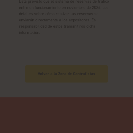
Está previsto que el sistema de reservas de tráfico
entre en funcionamiento en noviembre de 2026. Los
detalles sobre cómo realizar las reservas se
enviarán directamente a los expositores. Es
responsabilidad de estos transmitiros dicha
información.
Volver a la Zona de Contratistas