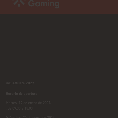
iGB Affiliate 2027
Horario de apertura
Martes, 19 de enero de 2027,
, de 09:30 a 18:00
Miércoles, 20 de enero de 2027,