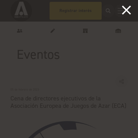
Registrar interés
Eventos
05 de febrero de 2023
Cena de directores ejecutivos de la
Asociación Europea de Juegos de Azar (ECA)