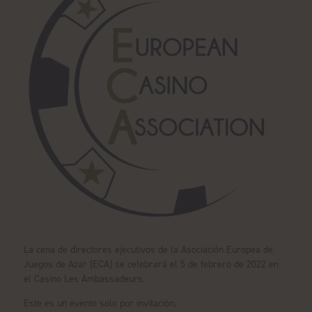
La cena de directores ejecutivos de la Asociación Europea de
Juegos de Azar (ECA) se celebrará el 5 de febrero de 2022 en
el Casino Les Ambassadeurs.
Este es un evento solo por invitación.