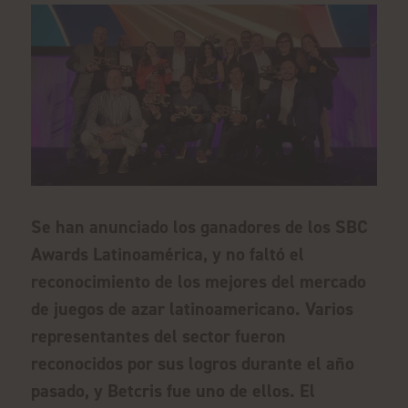
Se han anunciado los ganadores de los SBC
Awards Latinoamérica, y no faltó el
reconocimiento de los mejores del mercado
de juegos de azar latinoamericano. Varios
representantes del sector fueron
reconocidos por sus logros durante el año
pasado, y Betcris fue uno de ellos. El