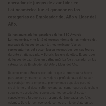
operador de juegos de azar líder en
Latinoamérica fue el ganador en las
categorías de Empleador del Año y Líder del
Año.
Se han anunciado los ganadores de los SBC Awards
Latinoamérica, y no faltó el reconocimiento de los mejores del
mercado de juegos de azar latinoamericano. Varios
representantes del sector fueron reconocidos por sus logros
durante el año pasado, y Betcris fue uno de ellos. El operador
de juegos de azar líder en Latinoamérica fue el ganador en las
categorías de Empleador del Año y Líder del Año.
Reconociendo a Betcris por todo lo que la empresa ha hecho
para atraer y retener a los mejores profesionales del sector
que trabajan en la empresa, promoviendo espacios para el
crecimiento y el desarrollo humano, así como lugares de trabajo
seguros y agradables, representantes de todo el sector
concedieron a la empresa el premio de Empleador del Año.
Además, Betcris fue reconocida con el premio de plata en las