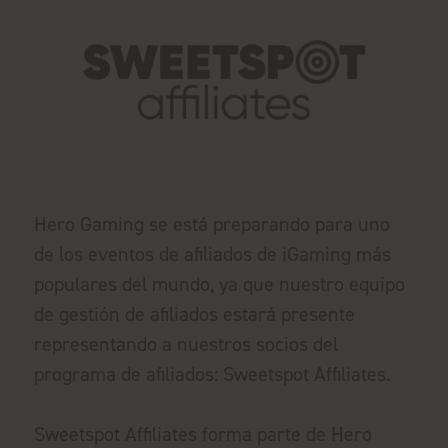
Hero Gaming se está preparando para uno
de los eventos de afiliados de iGaming más
populares del mundo, ya que nuestro equipo
de gestión de afiliados estará presente
representando a nuestros socios del
programa de afiliados: Sweetspot Affiliates.
Sweetspot Affiliates forma parte de Hero