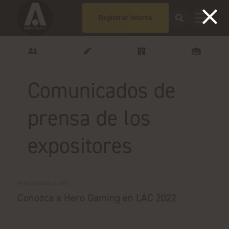
Registrar interés
Comunicados de
prensa de los
expositores
09 de diciembre de 2021
Conozca a Hero Gaming en LAC 2022