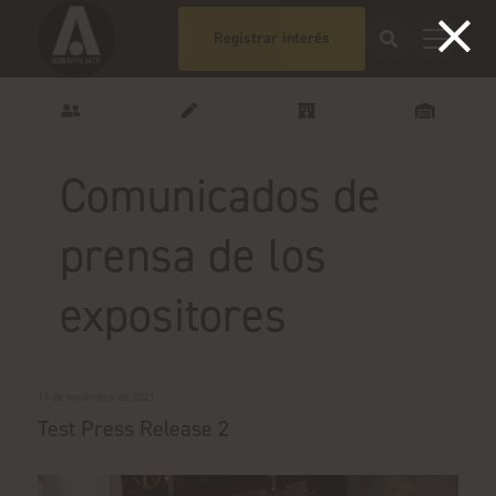
Registrar interés
Comunicados de
prensa de los
expositores
13 de noviembre de 2021
Test Press Release 2