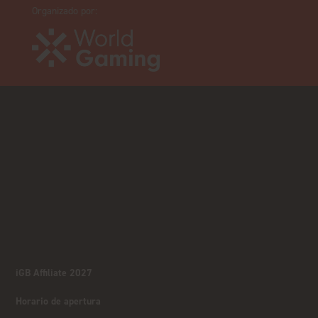
Organizado por:
iGB Affiliate 2027
Horario de apertura