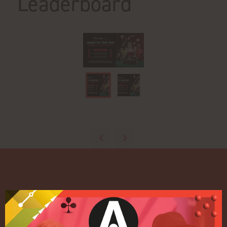
Leaderboard