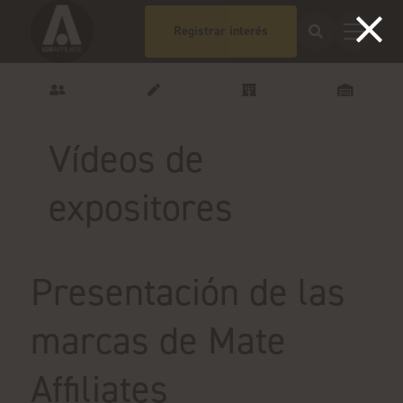
Registrar interés
Vídeos de
expositores
Presentación de las
marcas de Mate
Affiliates