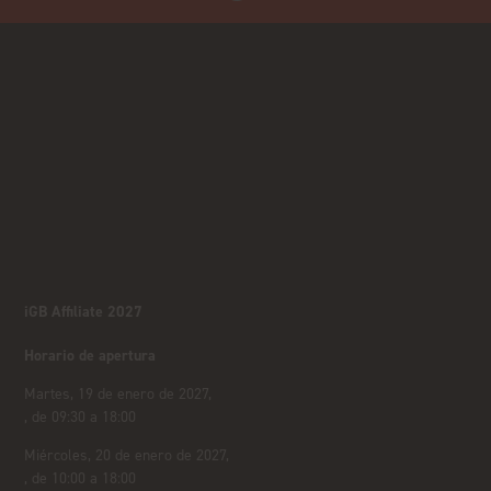
iGB Affiliate 2027
Horario de apertura
Martes, 19 de enero de 2027,
, de 09:30 a 18:00
Miércoles, 20 de enero de 2027,
, de 10:00 a 18:00