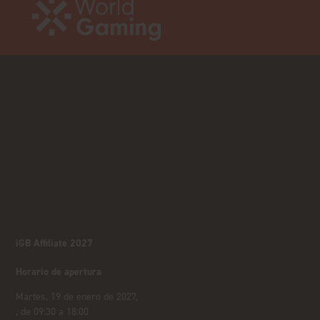
iGB Affiliate 2027
Horario de apertura
Martes, 19 de enero de 2027,
, de 09:30 a 18:00