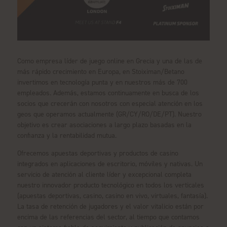
Como empresa líder de juego online en Grecia y una de las de
más rápido crecimiento en Europa, en Stoiximan/Betano
invertimos en tecnología punta y en nuestros más de 700
empleados. Además, estamos continuamente en busca de los
socios que crecerán con nosotros con especial atención en los
geos que operamos actualmente (GR/CY/RO/DE/PT). Nuestro
objetivo es crear asociaciones a largo plazo basadas en la
confianza y la rentabilidad mutua.
Ofrecemos apuestas deportivas y productos de casino
integrados en aplicaciones de escritorio, móviles y nativas. Un
servicio de atención al cliente líder y excepcional completa
nuestro innovador producto tecnológico en todos los verticales
(apuestas deportivas, casino, casino en vivo, virtuales, fantasía).
La tasa de retención de jugadores y el valor vitalicio están por
encima de las referencias del sector, al tiempo que contamos