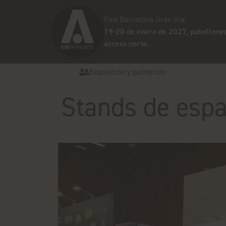
Fira Barcelona Gran Via,
19-20 de enero de 2027, pabellones
acceso norte.
Exposición y patrocinio
Stands de espa