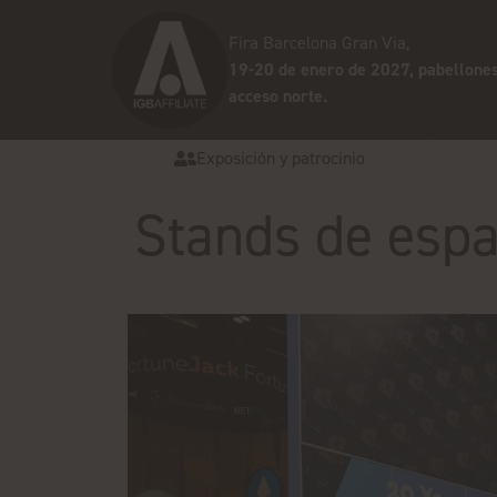
Fira Barcelona Gran Via,
19-20 de enero de 2027, pabellones
acceso norte.
Exposición y patrocinio
Stands de espa