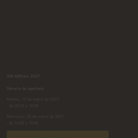
iGB Affiliate 2027
Horario de apertura
Martes, 19 de enero de 2027,
, de 09:30 a 18:00
Miércoles, 20 de enero de 2027,
, de 10:00 a 18:00