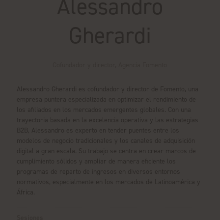
Alessandro
Gherardi
Cofundador y director,
Agencia Fomento
Alessandro Gherardi es cofundador y director de Fomento, una
empresa puntera especializada en optimizar el rendimiento de
los afiliados en los mercados emergentes globales. Con una
trayectoria basada en la excelencia operativa y las estrategias
B2B, Alessandro es experto en tender puentes entre los
modelos de negocio tradicionales y los canales de adquisición
digital a gran escala. Su trabajo se centra en crear marcos de
cumplimiento sólidos y ampliar de manera eficiente los
programas de reparto de ingresos en diversos entornos
normativos, especialmente en los mercados de Latinoamérica y
África.
Sesiones