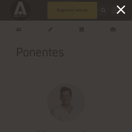
Registrar interés
Ponentes