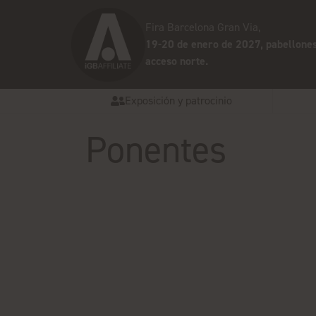
Fira Barcelona Gran Via,
19-20 de enero de 2027, pabellones
acceso norte.
Exposición y patrocinio
Ponentes