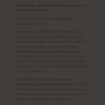
Proporcionar un entorno de trabajo seguro y
adecuado para todos
Proporcionar un entorno de trabajo seguro y
adecuado para todos
World Gaming e iGB Afiliate se comprometen a
cumplir con los más altos estándares de conducta
ética, profesionalidad e inclusión en nuestro evento.
Todos los participantes, ya sean contratistas,
miembros del personal, expositores, ponentes,
patrocinadores, prensa o asistentes (cada uno de
ellos, un «Participante»), tienen derecho a participar
en un entorno libre de acoso, discriminación, agresión
y conducta indebida.
Este Código de Conducta resume nuestras
expectativas de comportamiento respetuoso, honesto
y cortés, y afirma nuestra dedicación a fomentar un
ambiente seguro, acogedor e integrador que valore la
apertura, la diversidad y el respeto mutuo.