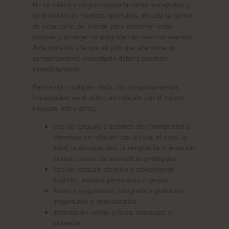
No se tolerará ningún comportamiento inaceptable y
se tomarán las medidas oportunas, incluida la opción
de expulsarle del evento, para mantener estas
normas y proteger la integridad de nuestros eventos.
Toda persona a la que se pida que abandone un
comportamiento inaceptable deberá obedecer
inmediatamente.
Para evitar cualquier duda, los comportamientos
inaceptables en el acto o en relación con el mismo
incluyen, entre otros;
Uso de lenguaje o acciones discriminatorias u
ofensivas en relación con la raza, el sexo, la
edad, la discapacidad, la religión, la orientación
sexual u otras características protegidas.
Uso de lenguaje ofensivo o sexualmente
explícito, insultos personales o gestos
Acoso o seguimiento, fotografía o grabación
inoportunos o intimidatorios
intimidación verbal o física, amenazas o
violencia