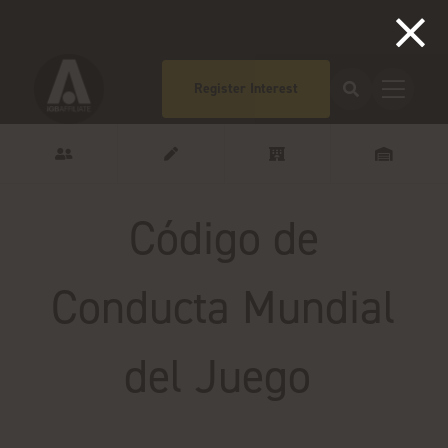
Register Interest
Código de
Conducta Mundial
del Juego