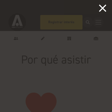
Registrar interés
Por qué asistir