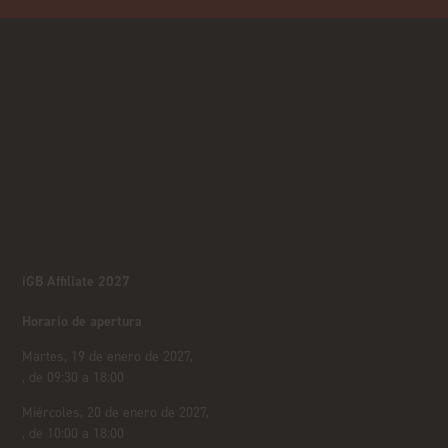
iGB Affiliate 2027
Horario de apertura
Martes, 19 de enero de 2027,
, de 09:30 a 18:00
Miércoles, 20 de enero de 2027,
, de 10:00 a 18:00