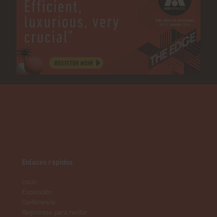
Enlaces rápidos
Inicio
Exposición
Conferencia
Regístrese para recibir