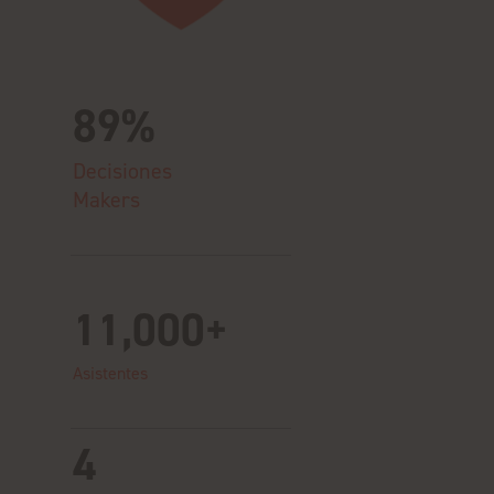
89%
Decisiones
Makers
11,000+
Asistentes
4