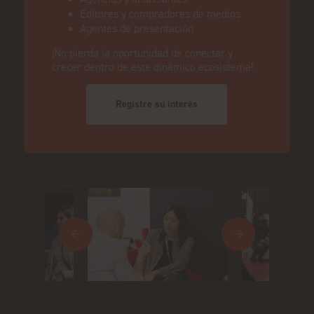
Editores y compradores de medios
Agentes de presentación
¡No pierda la oportunidad de conectar y
crecer dentro de este dinámico ecosistema!
Registre su interés