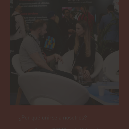
¿Por qué unirse a nosotros?