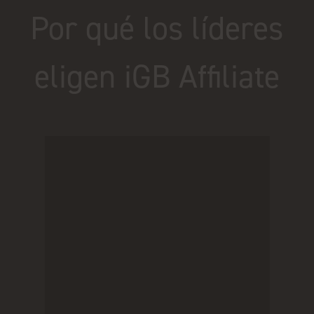
Por qué los líderes
eligen iGB Affiliate