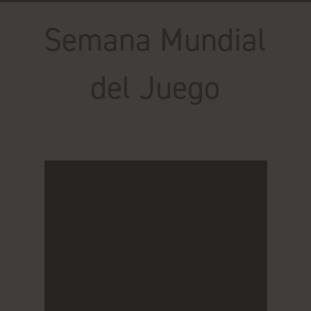
Semana Mundial
del Juego