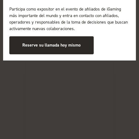
Participa como expositor en el evento de afiliados de iGaming
más importante del mundo y entra en contacto con afiliados,
operadores y responsables de la toma de decisiones que buscan
activamente nuevas colaboraciones.
Reserve su llamada hoy mismo