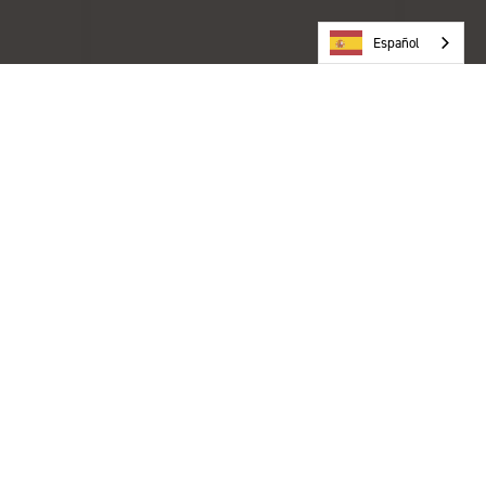
Español