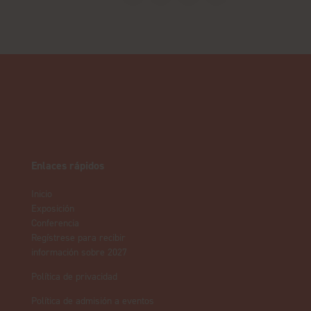
Enlaces rápidos
Inicio
Exposición
Conferencia
Regístrese para recibir
información sobre 2027
Política de privacidad
Política de admisión a eventos