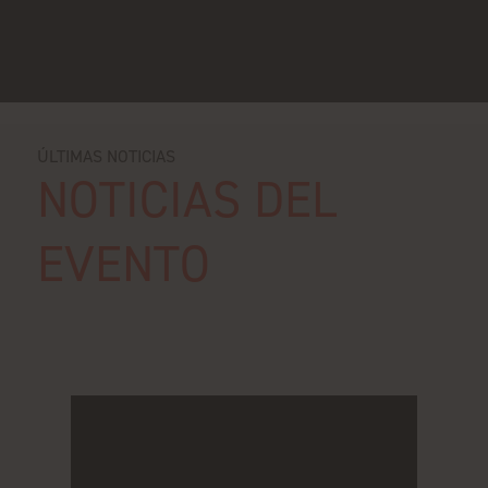
ÚLTIMAS NOTICIAS
NOTICIAS DEL
EVENTO