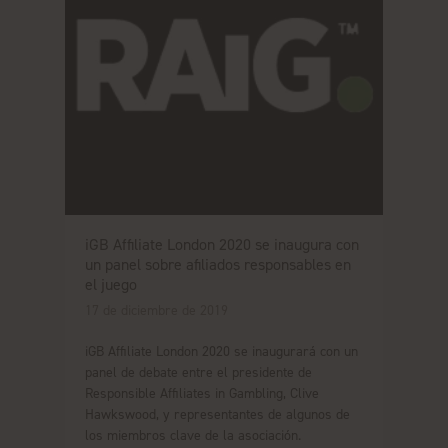
iGB Affiliate London 2020 se inaugura con
un panel sobre afiliados responsables en
el juego
17 de diciembre de 2019
iGB Affiliate London 2020 se inaugurará con un
panel de debate entre el presidente de
Responsible Affiliates in Gambling, Clive
Hawkswood, y representantes de algunos de
los miembros clave de la asociación.