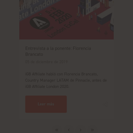
Entrevista a la ponente: Florencia
Brancato
05 de diciembre de 2019
iGB Affiliate habló con Florencia Brancato,
Country Manager LATAM de Pinnacle, antes de
iGB Affiliate London 2020.
Leer más