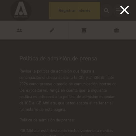
Registrar interés
Política de admisión de prensa
Revise la política de admisión que figura a
continuación si desea asistir a la CIE y al iGB Affiliate
2026 como prensa o medio de comunicación interno de
los expositores. Tenga en cuenta que la siguiente
política es adicional a la política de admisión estándar
de ICE e iGB Affiliate, que usted acepta al rellenar el
formulario de esta página.
Política de admisión de prensa:
iGB Affiliate está destinado exclusivamente a medios