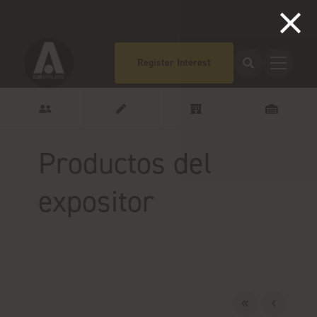
Register Interest
Productos del
expositor