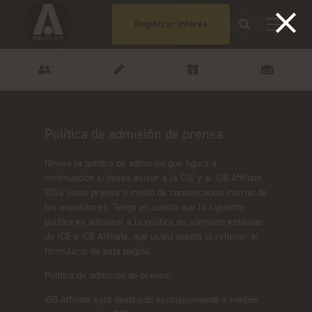
Registrar interés
Política de admisión de prensa
Revise la política de admisión que figura a
continuación si desea asistir a la CIE y al iGB Affiliate
2026 como prensa o medio de comunicación interno de
los expositores. Tenga en cuenta que la siguiente
política es adicional a la política de admisión estándar
de ICE e iGB Affiliate, que usted acepta al rellenar el
formulario de esta página.
Política de admisión de prensa:
iGB Affiliate está destinado exclusivamente a medios