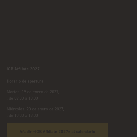
iGB Affiliate 2027
Horario de apertura
Martes, 19 de enero de 2027,
, de 09:30 a 18:00
Miércoles, 20 de enero de 2027,
, de 10:00 a 18:00
Añadir «iGB Affiliate 2027» al calendario