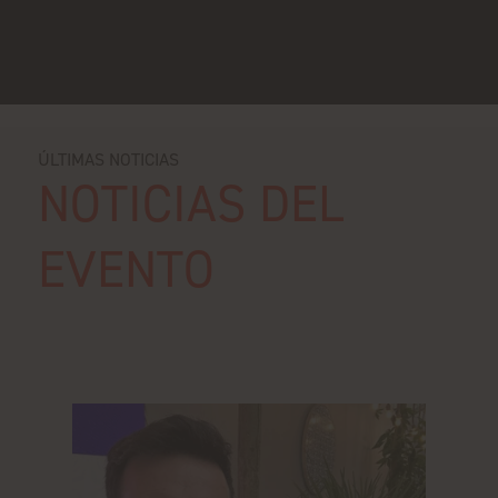
ÚLTIMAS NOTICIAS
NOTICIAS DEL
EVENTO