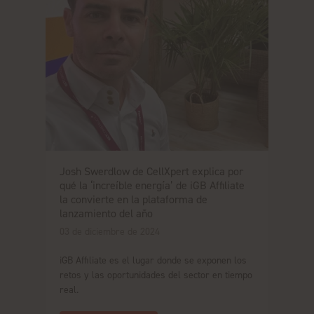
Josh Swerdlow de CellXpert explica por
qué la ‘increíble energía’ de iGB Affiliate
la convierte en la plataforma de
lanzamiento del año
03 de diciembre de 2024
iGB Affiliate es el lugar donde se exponen los
retos y las oportunidades del sector en tiempo
real.